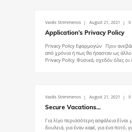
Vasilis Strimmenos
August 21, 2021
0
Application’s Privacy Policy
Privacy Policy Εφαρμογών Πριν ανεβάσ
από χρόνια ή πως θα ήσασταν ως άλλο
Privacy Policy. Φυσικά, σχεδόν όλες ο
Vasilis Strimmenos
August 21, 2021
0
Secure Vacations…
Για λίγο περισσότερη ασφάλεια Είναι 
δουλειά, για έναν καϕέ, για ένα ποτό, 