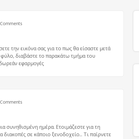
 Comments
ετε την εικόνα σας για το πως θα είσαστε μετά
 φύλο, διαβάστε το παρακάτω τμήμα του
ι δωρεάν εφαρμογές
 Comments
μια συνηθισμένη ημέρα. Ετοιμάζεστε για τη
για διακοπές σε κάποιο ξενοδοχείο... Τι παίρνετε