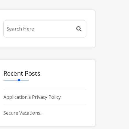
Recent Posts
Application’s Privacy Policy
Secure Vacations…