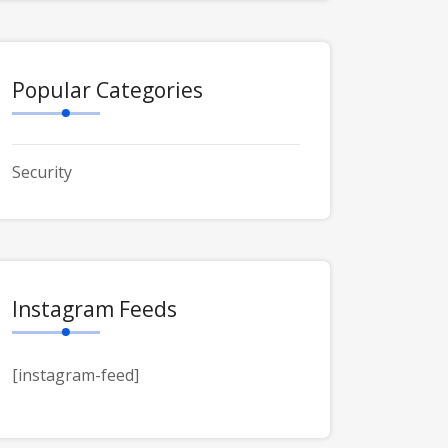
Popular Categories
Security
Instagram Feeds
[instagram-feed]