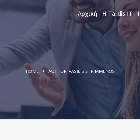
Αρχική
Η Tardis IT
HOME
AUTHOR:
VASILIS STRIMMENOS