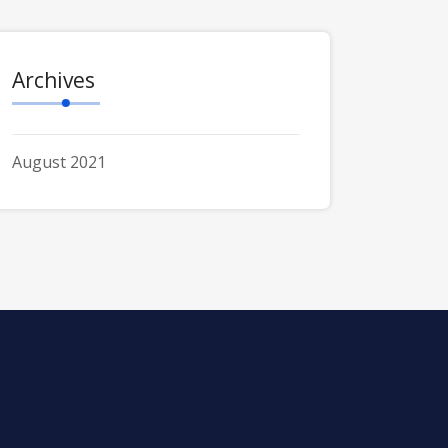
Archives
August 2021