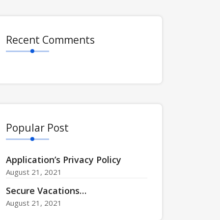
Recent Comments
Popular Post
Application’s Privacy Policy
August 21, 2021
Secure Vacations…
August 21, 2021