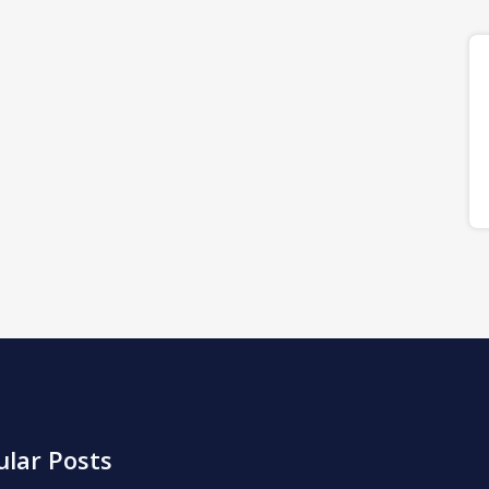
lar Posts