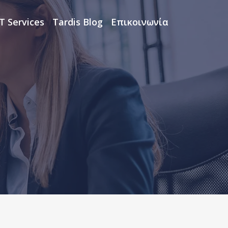
IT Services
Tardis Blog
Επικοινωνία